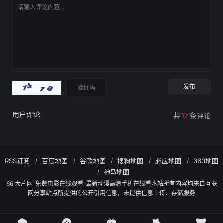
用户评论
共“
0
”条评论
RSS订阅
百度地图
谷歌地图
搜狗地图
必应地图
360地图
神马地图
66 大片网_免费电影在线观看_最新动漫高清手机在线看本站所有内容均来自互联
网分享站点所提供的公开引用信息，未提供信息上传、存储服务