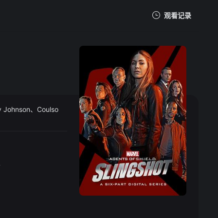
观看记录
我的观影记录
hnson、Coulso
暂无观看影片的记录
奇