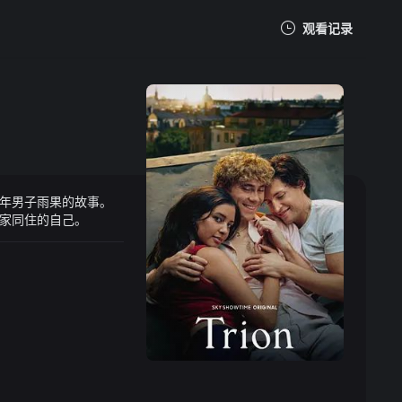
观看记录
我的观影记录
年男子雨果的故事。
暂无观看影片的记录
家同住的自己。