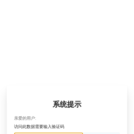
系统提示
亲爱的用户:
访问此数据需要输入验证码