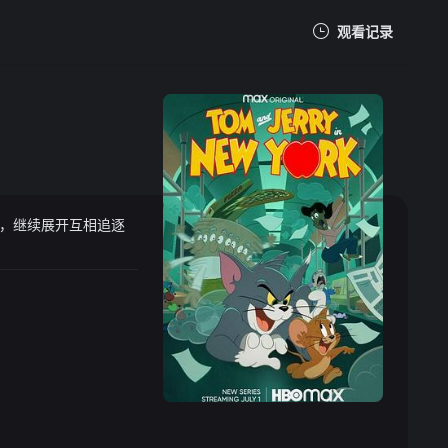
观看记录
我的观影记录
，继续展开互相追逐
暂无观看影片的记录