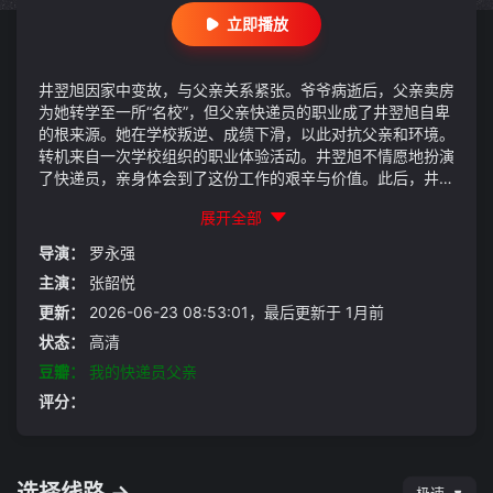
立即播放
井翌旭因家中变故，与父亲关系紧张。爷爷病逝后，父亲卖房
为她转学至一所“名校”，但父亲快递员的职业成了井翌旭自卑
的根来源。她在学校叛逆、成绩下滑，以此对抗父亲和环境。
转机来自一次学校组织的职业体验活动。井翌旭不情愿地扮演
了快递员，亲身体会到了这份工作的艰辛与价值。此后，井翌
旭彻底转变，她开始努力学习，与同学和解，并自豪地宣扬父
展开全部
亲的职业，呼吁尊重每一位劳动者。在父亲生日那天，她用蛋
糕、长寿面和一沓荣誉证书作为礼物，给了父亲一个深情的惊
导演：
罗永强
喜，实现了父女间深刻的和解与理解。
主演：
张韶悦
更新：
2026-06-23 08:53:01，最后更新于 1月前
状态：
高清
豆瓣：
我的快递员父亲
评分：