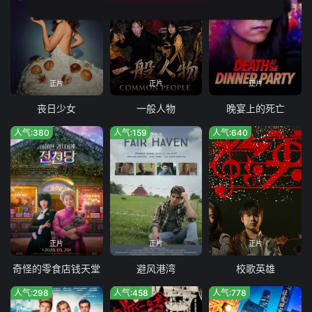
正片
正片
正片
丧日少女
一般人物
晚宴上的死亡
人气:380
人气:159
人气:640
正片
正片
正片
奇怪的零食店钱天堂
避风港湾
校歌英雄
人气:298
人气:458
人气:778