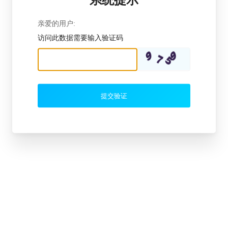
亲爱的用户:
访问此数据需要输入验证码