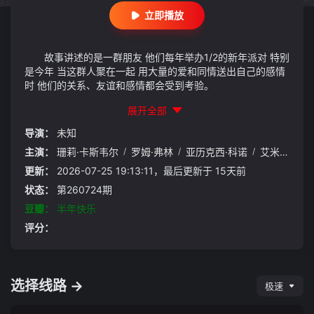
立即播放
故事讲述的是一群朋友 他们每年举办1/2的新年派对 特别
是今年 当这群人聚在一起 用大量的爱和同情送出自己的感情
时 他们的关系、友谊和感情都会受到考验。
展开全部
导演：
未知
主演：
珊莉·卡斯韦尔
/
罗姆·弗林
/
亚历克西·科诺
/
艾米·帕夫拉特
更新：
2026-07-25 19:13:11，最后更新于 15天前
状态：
第260724期
豆瓣：
半年快乐
评分：
选择线路 →
极速