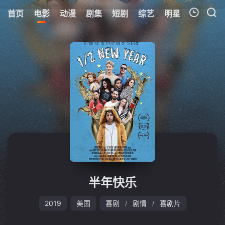
首页
电影
动漫
剧集
短剧
综艺
明星
周表
更
我的观影记录
暂无观看影片的记录
半年快乐
2019
美国
喜剧
剧情
喜剧片
/
/