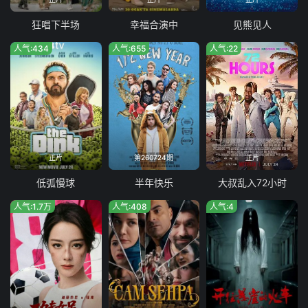
狂唱下半场
幸福合演中
见熊见人
人气:434
人气:655
人气:22
正片
第260724期
正片
低弧慢球
半年快乐
大叔乱入72小时
人气:1.7万
人气:408
人气:4