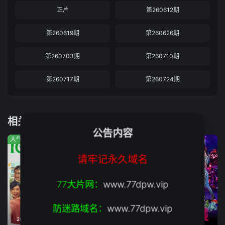
正片
第260612期
第260619期
第260626期
第260703期
第260710期
第260717期
第260724期
相关推荐
公告内容
人气:368
人气:93
人气:327
请牢记永久域名
77大片网：
www.77dpw.vip
防迷路域名：
www.77dpw.vip
2026年05月01日上映
正片
正片