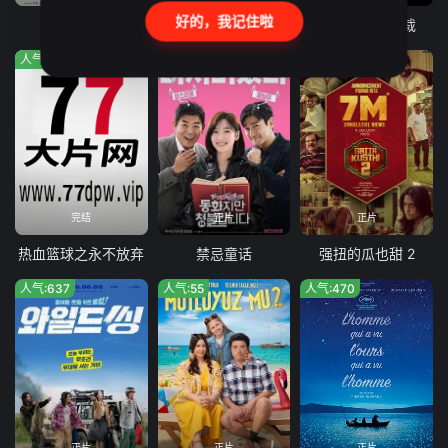
好的，我记住啦
10间敢死队
莫兰舞团
夜蒲之奶爸总裁
人气:268
人气:227
人气:586
完结
正片
正片
热血篮球之永不放弃
禁忌童话
强扭的瓜也甜 2
人气:637
人气:55
人气:470
正片
正片
正片