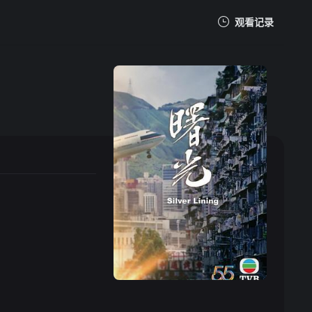
观看记录
我的观影记录
暂无观看影片的记录