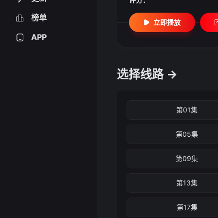
榜单
立即播放
APP
选择线路 →
第01集
第05集
第09集
第13集
第17集