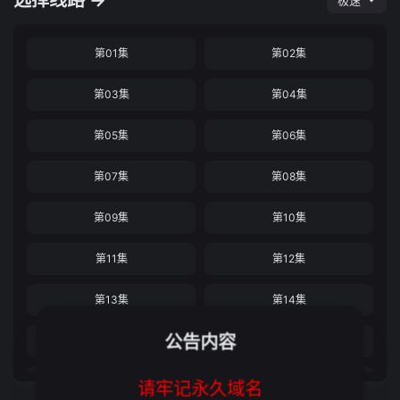
选择线路 →
极速
第01集
第02集
第03集
第04集
第05集
第06集
第07集
第08集
第09集
第10集
第11集
第12集
第13集
第14集
公告内容
第15集
第16集
第17集
第18集
请牢记永久域名