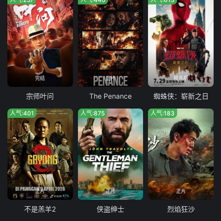
完结
正片
抢先版
宗师叶问
The Penance
蜘蛛侠：崭新之日
人气:401
人气:875
人气:183
正片
正片
正片
不是羔羊2
侠盗绅士
烈焰狂沙