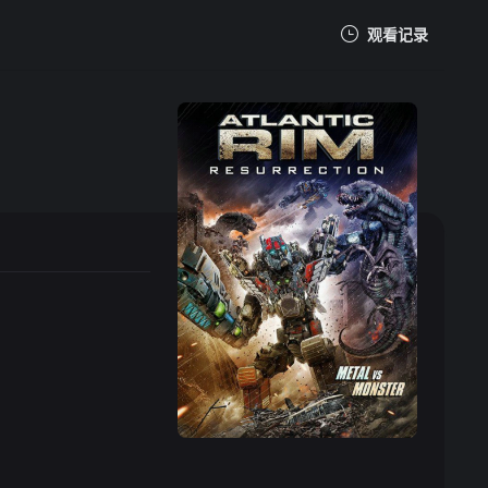
观看记录
我的观影记录
暂无观看影片的记录