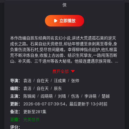
侠
立即播放
本作改编自辰东经典同名玄幻小说,讲述大荒遗孤石昊的逆天
成长之路。石昊自幼天资绝世,却幼年惨遭至亲剥离至尊骨,身
负重伤流落石村,受尽世间磨难。幸得柳神指点庇护,他扎根蛮
荒不断淬炼自身,收服上古凶兽、结识生死挚友,一路闯荡百断
山、补天阁、三千道州等各大秘境。他接连遭遇宗族背叛、强
敌围剿、天道桎梏等重重危机,始终坚守本心不肯屈服。从蛮
展开全部
荒小小少年,历经九世蜕变、直面黑暗动乱,一步步跨越仙王、
仙帝境界,最终一剑断万古,隔绝上苍之上的黑暗源头,守护九天
导演：
袁洁
/
自在天
/
汪成果
/
张帅
十地万千生灵,从落魄弃子成长为独断万古的荒天帝,书写了一
编剧：
袁洁
/
自在天
/
辰东
段不屈少年逆伐天道、平定世间黑暗的热血玄幻传奇。
主演：
陈锦闻
/
阎萌萌
/
刘晴
/
伤洛
/
李诗萌
/
楚越
更新：
2026-08-07 07:39:54，最后更新于 13小时前
备注：
更新至281集
豆瓣：
完美世界
评分：