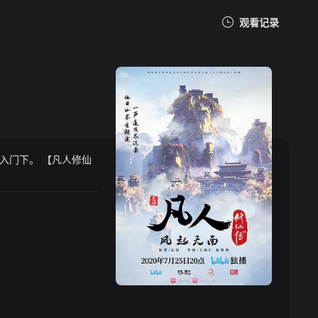
观看记录
我的观影记录
【凡人修仙
暂无观看影片的记录