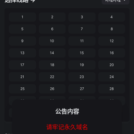
选择线路 →
哔哩哔哩
1
2
3
4
5
6
7
8
9
10
11
12
13
14
15
16
17
18
19
20
21
22
23
24
25
26
27
28
29
30
31
32
公告内容
33
34
请牢记永久域名