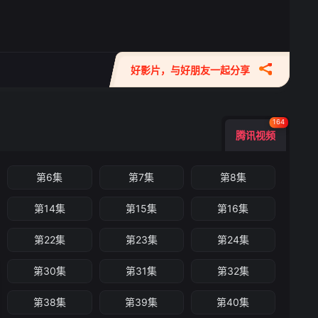
好影片，与好朋友一起分享
164
腾讯视频
第6集
第7集
第8集
第14集
第15集
第16集
第22集
第23集
第24集
第30集
第31集
第32集
第38集
第39集
第40集