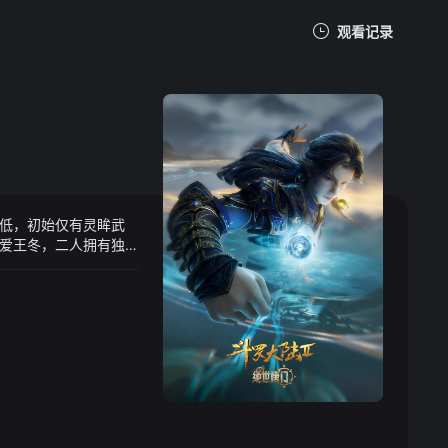
观看记录
我的观影记录
低，初始仅有灵眸武
暂无观看影片的记录
爱王冬，二人拥有独
魂导器科技带来的巨
门的使命，一路历经
，续写唐门全新的热