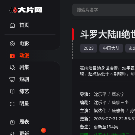
首页
斗罗大陆Ⅱ绝
电影
2023
中国大陆
玄
动漫
剧集
霍雨浩自幼身世凄惨，幼年丧
魂，起点远低于同期魂师，却
短剧
一无二的强力武魂融合技。后
大威胁。大陆暗流涌动，位面
综艺
艰险、战胜强敌，不断突破修
导演：
沈乐平
/
唐宏宁
血篇章。
编剧：
沈乐平
/
唐家三少
明星
主演：
梁达伟
/
唐雅菁
/
孙
更新：
2026-07-31 22:
周表
备注：
更新至164集
0
更新
豆瓣：
斗罗大陆Ⅱ绝世唐门