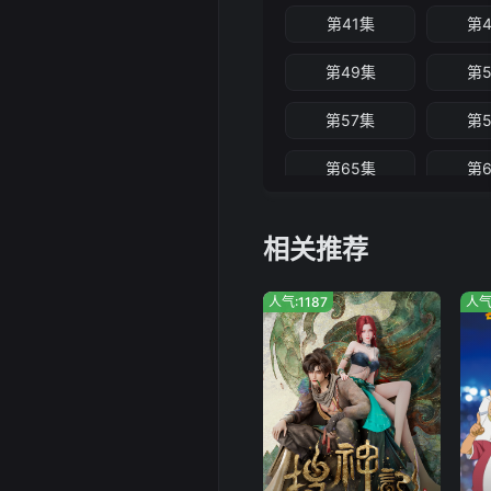
第41集
第
第49集
第
第57集
第
第65集
第
第73集
第
相关推荐
第81集
第
人气:1187
人气
第89集
第
第97集
第
第105集
第1
第113集
第1