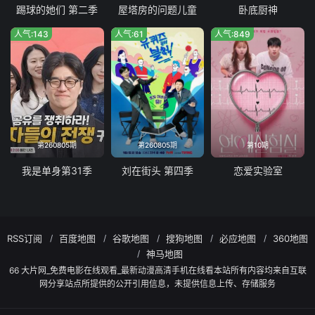
踢球的她们 第二季
屋塔房的问题儿童
卧底厨神
人气:143
人气:61
人气:849
第260805期
第260805期
第10期
我是单身第31季
刘在街头 第四季
恋爱实验室
RSS订阅
百度地图
谷歌地图
搜狗地图
必应地图
360地图
神马地图
66 大片网_免费电影在线观看_最新动漫高清手机在线看本站所有内容均来自互联
网分享站点所提供的公开引用信息，未提供信息上传、存储服务