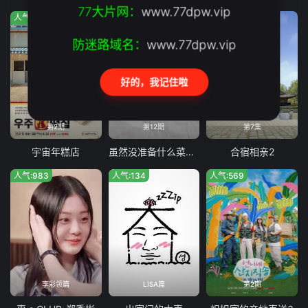
第240429期
第240506期
第240513期
第240520期
77大片网：
www.77dpw.vip
人气:233
人气:624
人气:354
第240527期
第240603期
第240610期
第240617期
防迷路域名：
www.77dpw.vip
第240624期
第240701期
第240708期
第240715期
好的，我记住啦
第240722期
第240812期
第240819期
第240827期
第240902期
第250818期
第240909期
第251117期
第2期
第12期
第7集
第251124期
第251201期
第251208期
第251215期
宇宙年糕店
虽然没准备什么菜第四季
合宿相亲2
第251222期
第260105期
第260112期
第260119期
人气:983
人气:134
人气:569
第260126期
第260203期
第260210期
第260217期
第260224期
第260303期
第260310期
第260317期
第260324期
第260331期
第260407期
第260414期
第260421期
第260428期
第260505期
第260519期
李彩领篇
LISA篇
第2期