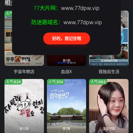
相关推荐
77大片网：
www.77dpw.vip
第240407期
第240414期
第240421期
第240428期
人气:233
人气:176
人气:644
第240505期
第240512期
第240519期
第240526期
防迷路域名：
www.77dpw.vip
第240602期
第240609期
第240616期
第240623期
好的，我记住啦
第240630期
第240707期
第240714期
第240721期
第240811期
第240818期
第240825期
第240901期
直播篇
第7期
第260807期
第240908期
第240915期
第240922期
第240929期
宇宙年糕店
血战X
我独自生活
第241006期
第241013期
第241020期
第241027期
人气:624
人气:354
人气:983
第241108期
第241110期
第241117期
第241124期
第241201期
第241208期
第241215期
第241222期
第250105期
第250112期
第250119期
第250126期
第250202期
第250209期
第250216期
第250223期
第12期
第7集
李彩领篇