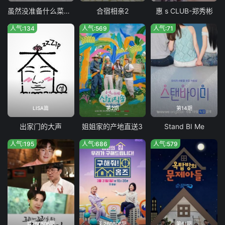
第250302期
第250309期
第250316期
第250323期
虽然没准备什么菜第四季
合宿相亲2
惠 s CLUB-郑秀彬
人气:134
人气:569
人气:71
第250330期
第250406期
第250413期
第250420期
第250427期
第250504期
第250511期
第250518期
第250525期
第250601期
第250608期
第250615期
第250622期
第250629期
第250706期
第250713期
LISA篇
第2期
第14期
第250720期
第250727期
第250803期
第250810期
出家门的大声
姐姐家的产地直送3
Stand BI Me
第250817期
第250824期
第250831期
第250907期
人气:195
人气:686
人气:579
第250914期
第250921期
第250928期
第251005期
第251012期
第251019期
第251026期
第251102期
第251109期
第251116期
第251123期
第251130期
第251207期
第251213期
第251221期
第251228期
第260806期
第260806期
第61期