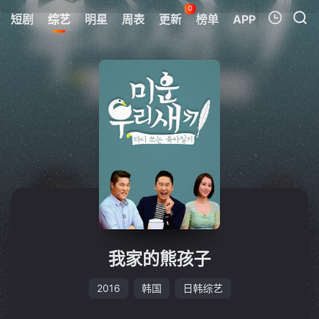
0
短剧
综艺
明星
周表
更新
榜单
APP
我的观影记录
暂无观看影片的记录
我家的熊孩子
2016
韩国
日韩综艺