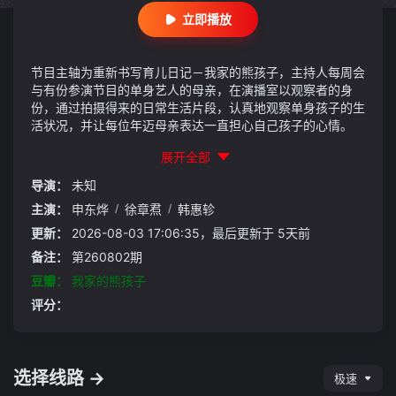
立即播放
节目主轴为重新书写育儿日记－我家的熊孩子，主持人每周会
与有份参演节目的单身艺人的母亲，在演播室以观察者的身
份，通过拍摄得来的日常生活片段，认真地观察单身孩子的生
活状况，并让每位年迈母亲表达一直担心自己孩子的心情。
展开全部
导演：
未知
主演：
申东烨
/
徐章焄
/
韩惠轸
更新：
2026-08-03 17:06:35，最后更新于 5天前
备注：
第260802期
豆瓣：
我家的熊孩子
评分：
选择线路 →
极速