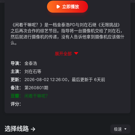
立即播放
《闲着干嘛呢？》是一档金泰浩PD与刘在石继《无限挑战》
之后再次合作的综艺节目。指导将一台摄像机交给了刘在石，
然后就进行摄像机的传递，没有人告诉他拿到摄像机应该做什
么。
展开全部
导演：
金泰浩
主演：
刘在石等
更新：
2026-08-02 12:26:00，最后更新于 6天前
备注：
第260801期
豆瓣：
闲着干嘛呢？
评分：
选择线路 →
极速