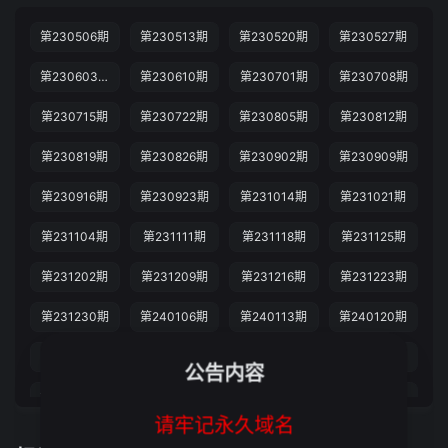
第230506期
第230513期
第230520期
第230527期
第230603期
第230610期
第230701期
第230708期
第230715期
第230722期
第230805期
第230812期
第230819期
第230826期
第230902期
第230909期
第230916期
第230923期
第231014期
第231021期
第231104期
第231111期
第231118期
第231125期
第231202期
第231209期
第231216期
第231223期
第231230期
第240106期
第240113期
第240120期
第240127期
第240203期
第240210期
第240217期
公告内容
第240224期
第240302期
第240309期
第240316期
请牢记永久域名
第240323期
第240330期
第240406期
第240413期