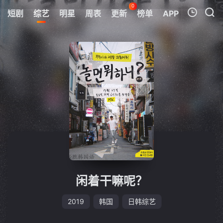
0
短剧
综艺
明星
周表
更新
榜单
APP
我的观影记录
暂无观看影片的记录
闲着干嘛呢？
2019
韩国
日韩综艺