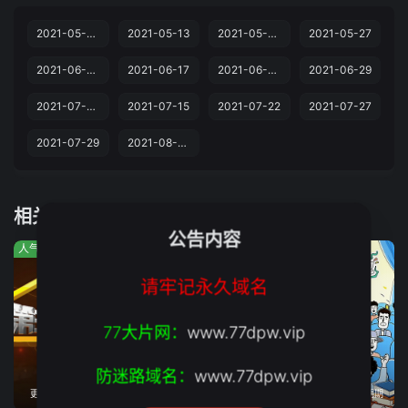
2021-05-06
2021-05-13
2021-05-20
2021-05-27
2021-06-03
2021-06-17
2021-06-24
2021-06-29
2021-07-08
2021-07-15
2021-07-22
2021-07-27
2021-07-29
2021-08-05
相关推荐
公告内容
人气:383
人气:677
人气:702
请牢记永久域名
77大片网：
www.77dpw.vip
防迷路域名：
www.77dpw.vip
更新至2022-12-31期
更新至20260805期
更新至2026-08-06期期