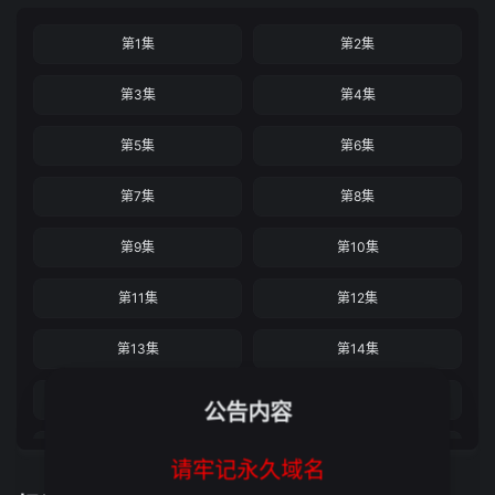
第1集
第2集
第3集
第4集
第5集
第6集
第7集
第8集
第9集
第10集
第11集
第12集
第13集
第14集
第15集
第16集
公告内容
第17集
第18集
请牢记永久域名