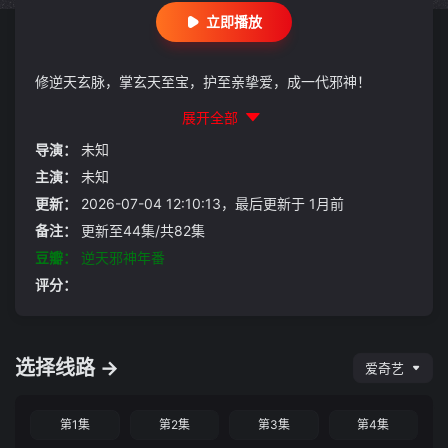
立即播放
修逆天玄脉，掌玄天至宝，护至亲挚爱，成一代邪神！
展开全部
导演：
未知
主演：
未知
更新：
2026-07-04 12:10:13，最后更新于 1月前
备注：
更新至44集/共82集
豆瓣：
逆天邪神年番
评分：
选择线路 →
爱奇艺
第1集
第2集
第3集
第4集