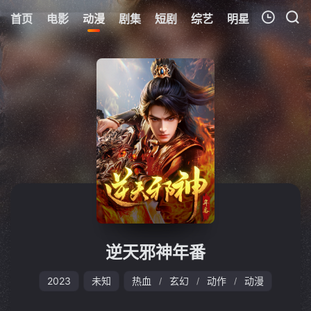
首页
电影
动漫
剧集
短剧
综艺
明星
周表
更
我的观影记录
暂无观看影片的记录
逆天邪神年番
2023
未知
热血
玄幻
动作
动漫
/
/
/