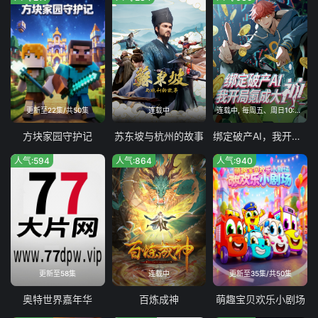
更新至22集/共50集
连载中
连载中, 每周五、周日10:00更新
方块家园守护记
苏东坡与杭州的故事
绑定破产AI，我开局氪成大神动态漫
人气:594
人气:864
人气:940
更新至58集
连载中
更新至35集/共50集
奥特世界嘉年华
百炼成神
萌趣宝贝欢乐小剧场