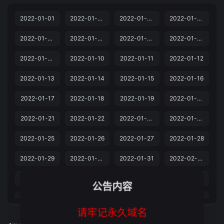
2022-01-01
2022-01-02
2022-01-03
2022-01-04
2022-01-05
2022-01-06
2022-01-07
2022-01-08
2022-01-09
2022-01-10
2022-01-11
2022-01-12
2022-01-13
2022-01-14
2022-01-15
2022-01-16
2022-01-17
2022-01-18
2022-01-19
2022-01-20
2022-01-21
2022-01-22
2022-01-23
2022-01-24
2022-01-25
2022-01-26
2022-01-27
2022-01-28
2022-01-29
2022-01-30
2022-01-31
2022-02-01
2022-02-02
2022-02-03
2022-02-04
2022-02-05
公告内容
2022-02-06
2022-02-07
2022-02-08
2022-02-09
请牢记永久域名
2022-02-10
2022-02-11
2022-02-12
2022-02-13