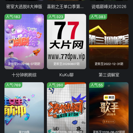
2022-03-30
2022-03-31
2022-04-01
2022-04-02
密室大逃脱8大神版
喜剧之王单口季第三季
说唱巅峰对决2026
人气:182
人气:323
人气:383
2022-04-03
2022-04-04
2022-04-05
2022-04-06
2022-04-07
2022-04-08
2022-04-09
2022-04-10
2022-04-11
2022-04-12
2022-04-13
2022-04-14
2022-04-15
2022-04-16
2022-04-17
2022-04-18
更新至2026-08-07期期
更新至20260807期
更新至2022-12-31期
2022-04-19
2022-04-20
2022-04-21
2022-04-22
十分钟刷刷综
KuKu聊
第三调解室
2022-04-23
2022-04-24
2022-04-25
2022-04-26
人气:769
人气:260
人气:55
2022-04-27
2022-04-28
2022-04-29
2022-04-30
2022-05-01
2022-05-02
2022-05-03
2022-05-04
2022-05-05
2022-05-06
2022-05-07
2022-05-08
2022-05-09
2022-05-10
2022-05-11
2022-05-12
第219集
更新至2026-08-07期期
更新至2026-08-07期期