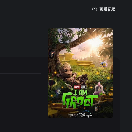
观看记录
我的观影记录
暂无观看影片的记录