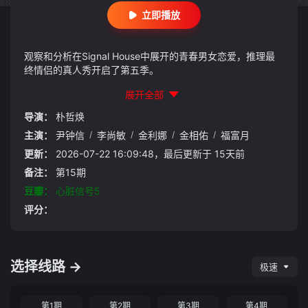
立即播放
观察和分析在Signal House中展开的青春男女恋爱，推理最
终情侣的真人秀开启了第五季。
展开全部
导演：
朴哲焕
主演：
尹钟信
/
李尚敏
/
金利娜
/
金相佑
/
福富月
更新：
2026-07-22 16:09:48，最后更新于 15天前
备注：
第15期
豆瓣：
心脏信号5
评分：
选择线路 →
极速
第1期
第2期
第3期
第4期