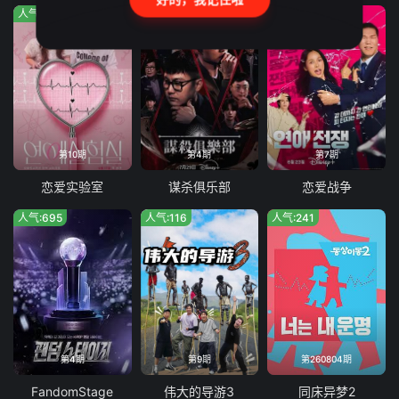
人气:849
人气:50
人气:660
第10期
第4期
第7期
恋爱实验室
谋杀俱乐部
恋爱战争
人气:695
人气:116
人气:241
第4期
第9期
第260804期
FandomStage
伟大的导游3
同床异梦2