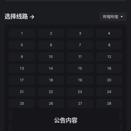
选择线路 →
哔哩哔哩
1
2
3
4
5
6
7
8
9
10
11
12
13
14
15
16
17
18
19
20
21
22
23
24
25
26
27
28
29
30
31
32
公告内容
33
34
35
36