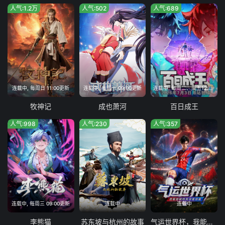
人气:1.2万
人气:502
人气:689
第93集
第94集
第95集
第96集
第97集
第98集
第99集
第100集
第101集
第102集
第103集
第104集
第105集
第106集
第107集
第108集
连载中, 每周日 11:00更新
连载中, 每周一 09:00更新
连载中, 每周二、周五12:00更新
第109集
第110集
第111集
第112集
牧神记
成也萧河
百日成王
第113集
第114集
第115集
第116集
人气:998
人气:230
人气:357
第117集
第118集
第119集
第120集
第121集
第122集
第123集
第124集
第125集
第126集
第127集
第128集
第129集
第130集
第131集
第132集
连载中, 每周三 09:00更新
连载中
连载中
第133集
第134集
第135集
第136集
李熊猫
苏东坡与杭州的故事
气运世界杯，我能复制所有球星技能