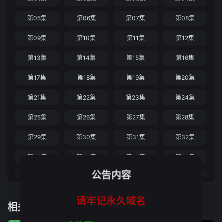
第05集
第06集
第07集
第08集
第09集
第10集
第11集
第12集
第13集
第14集
第15集
第16集
第17集
第18集
第19集
第20集
第21集
第22集
第23集
第24集
第25集
第26集
第27集
第28集
第29集
第30集
第31集
第32集
第33集
第34集
第35集
第36集
公告内容
第37集
第38集
第39集
第40集
第41集
第42集
第43集
第44集
请牢记永久域名
相关推荐
第45集
第46集
第47集
第48集