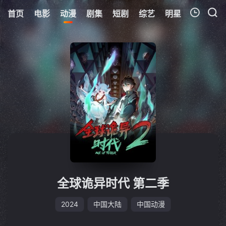
首页
电影
动漫
剧集
短剧
综艺
明星
周表
更
我的观影记录
暂无观看影片的记录
全球诡异时代 第二季
2024
中国大陆
中国动漫