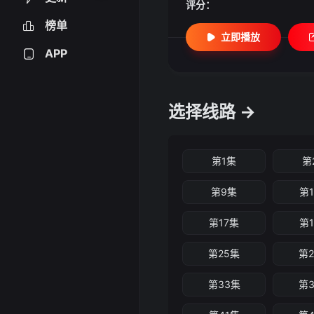
评分：
榜单
立即播放
APP
选择线路 →
第1集
第
第9集
第
第17集
第
第25集
第
第33集
第