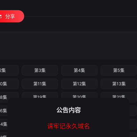
分享
2集
第3集
第4集
第5集
10集
第11集
第12集
第13集
18集
第19集
第20集
第21集
公告内容
26集
第27集
第28集
第29集
34集
第35集
第36集
第37集
请牢记永久域名