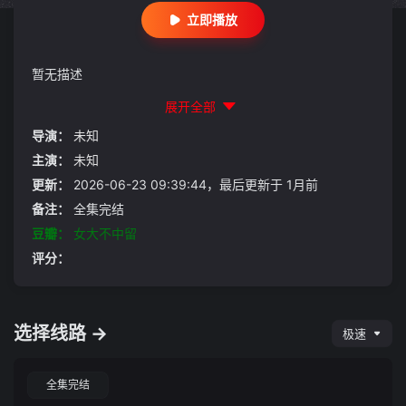
立即播放
暂无描述
展开全部
导演：
未知
主演：
未知
更新：
2026-06-23 09:39:44，最后更新于 1月前
备注：
全集完结
豆瓣：
女大不中留
评分：
选择线路 →
极速
全集完结