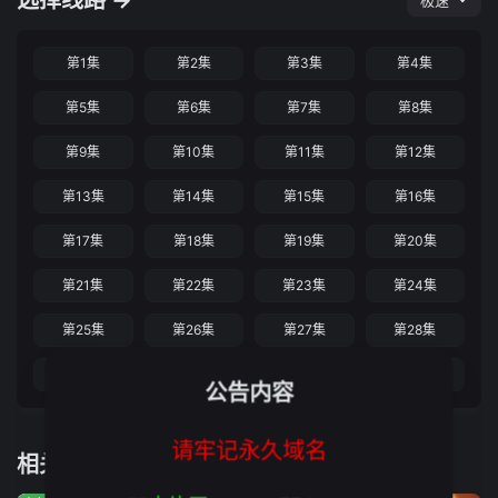
选择线路 →
极速
第1集
第2集
第3集
第4集
第5集
第6集
第7集
第8集
第9集
第10集
第11集
第12集
第13集
第14集
第15集
第16集
第17集
第18集
第19集
第20集
第21集
第22集
第23集
第24集
第25集
第26集
第27集
第28集
第29集
第30集
第31集
第32集
公告内容
请牢记永久域名
相关推荐