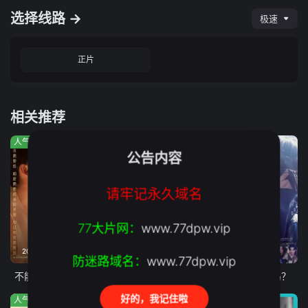
选择线路 →
极速
正片
相关推荐
人气:302
人气:988
人气:524
公告内容
请牢记永久域名
77大片网：
www.77dpw.vip
2026年04月18日上映
正片
正片
防迷路域名：
www.77dpw.vip
不能错过的只有你2
我会回来的
错过了，遗憾吗？
好的，我记住啦
人气:747
人气:145
人气:11