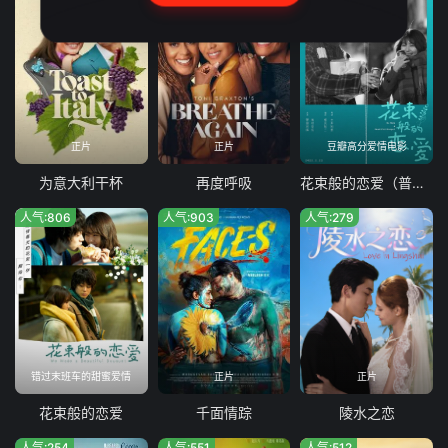
正片
正片
豆瓣高分爱情电影
为意大利干杯
再度呼吸
花束般的恋爱（普通话）
人气:806
人气:903
人气:279
错过末班车的甜蜜爱情
正片
正片
花束般的恋爱
千面情踪
陵水之恋
人气:254
人气:551
人气:512