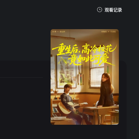
观看记录
我的观影记录
暂无观看影片的记录