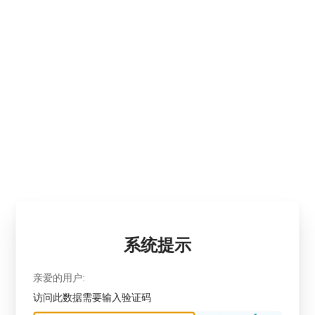
系统提示
亲爱的用户:
访问此数据需要输入验证码