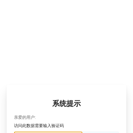
系统提示
亲爱的用户:
访问此数据需要输入验证码