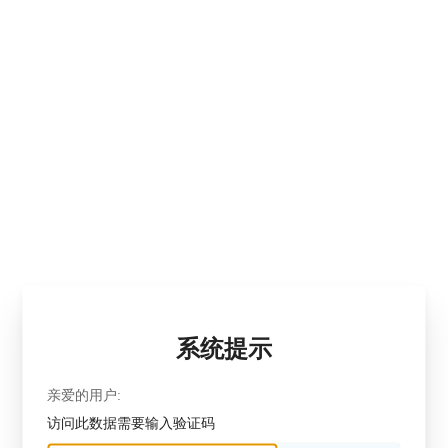
系统提示
亲爱的用户:
访问此数据需要输入验证码