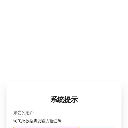
系统提示
亲爱的用户:
访问此数据需要输入验证码