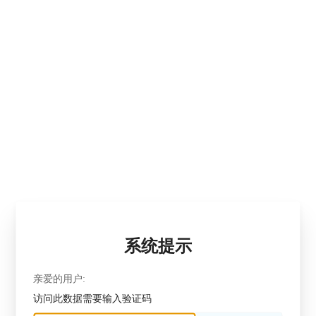
系统提示
亲爱的用户:
访问此数据需要输入验证码