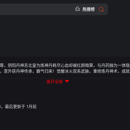
热搜榜
尊，阴阳丹神苏北皇为炼神丹耗尽心血却被红颜暗算，与丹药融为一体隐
，意外获丹神传承，霸气归来！觉醒冰火双系武脉，重修炼丹神术，成就
也逐渐浮出水面。且看苏北天历经劫难，勘破武道之极，成就丹道至尊！
展开全部
0:13，最后更新于 1月前