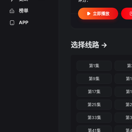
榜单
立即播放
APP
选择线路 →
第1集
第
第9集
第
第17集
第
第25集
第
第33集
第
第41集
第