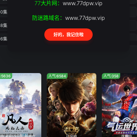
77大片网：
www.77dpw.vip
50集
第51集
第52集
第53集
防迷路域名：
www.77dpw.vip
58集
第59集
第60集
第61集
好的，我记住啦
66集
第67集
第68集
第69集
74集
第75集
第76集
第77集
82集
第83集
第84集
第85集
:5636
人气:6584
人气:358
90集
第91集
第92集
第93集
98集
第99集
第100集
第101集
06集
第107集
第108集
第109集
14集
第115集
第116集
第117集
22集
第123集
第124集
第125集
连载中, 6月13日起 每周六11:00
已完结
连载中