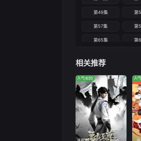
第49集
第
第57集
第
第65集
第
第73集
第
相关推荐
第81集
第
人气:620
人气
第89集
第
第97集
第
第105集
第1
第113集
第1
第121集
第1
连载中, 每周一、六 9:00更新
连