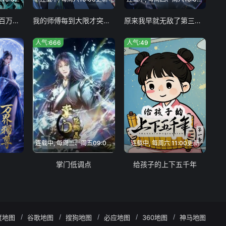
第134集
第135集
第136集
亡灵天灾：我抬手百万骨海动态漫
我的师傅每到大限才突破动态漫
原来我早就无敌了第三季动态漫
第142集
第143集
第144集
人气:666
人气:49
第150集
第151集
第152集
第158集
第159集
第160集
第166集
第167集
第168集
第174集
第175集
第176集
集
连载中, 每周二、周五09:00更新
连载中, 每周六 11:00更新
第182集
第183集
第184集
掌门低调点
给孩子的上下五千年
第190集
第191集
第192集
第198集
第199集
第200集
第206集
第207集
第208集
度地图
谷歌地图
搜狗地图
必应地图
360地图
神马地图