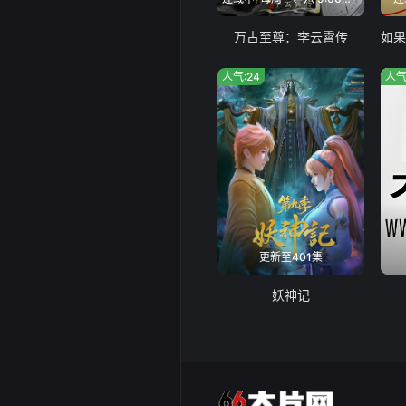
第129集
第1
万古至尊：李云霄传
第137集
第1
人气:24
人气
第145集
第1
第153集
第1
第161集
第1
第169集
第1
更新至401集
第177集
第1
妖神记
第185集
第1
第193集
第1
第201集
第2