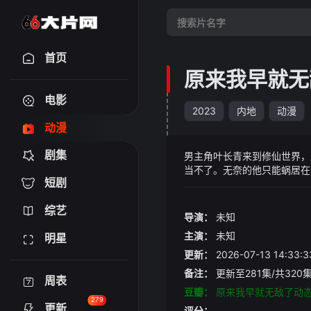
首页
原来我早就无
电影
2023
内地
动漫
动漫
剧集
男主角叶长青来到修仙世界，
当不了。无奈的他只能蜗居在
短剧
方大佬向往的圣地，甚至连他
的传说……
综艺
导演：
未知
主演：
未知
明星
更新：
2026-07-13 14:
备注：
更新至281集/共320
周表
豆瓣：
原来我早就无敌了动
279
更新
评分：