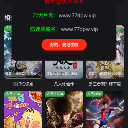
请牢记永久域名
第37集
第38集
第39集
第40集
第41集
第42集
第43集
第44集
77大片网：
www.77dpw.vip
相关推荐
第45集
第46集
第47集
第48集
人气:679
防迷路域名：
人气:5696
www.77dpw.vip
人气:350
第49集
第50集
第51集
第52集
好的，我记住啦
第53集
第54集
第55集
第56集
第57集
第58集
第59集
第60集
第61集
第62集
第63集
第64集
连载中, 每周二、周五09:00更新
连载中, 6月13日起 每周六11:00
连载中, 每周四10:00更新
第65集
第66集
第67集
第68集
掌门低调点
凡人修仙传
是王者啊？稷下篇
第69集
第70集
第71集
第72集
人气:734
人气:6584
人气:358
第73集
第74集
第75集
第76集
第77集
第78集
第79集
第80集
第81集
第82集
第83集
第84集