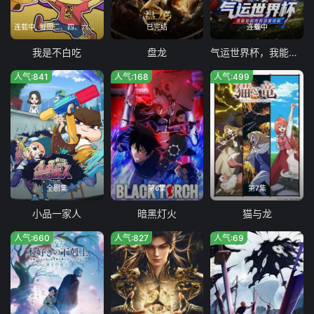
第85集
第86集
第87集
第88集
连载中, 每周二、四、六，21:00更新
已完结
连载中
第89集
第90集
第91集
第92集
我是不白吃
盘龙
气运世界杯，我能复制所有球星技能
人气:841
人气:168
人气:499
第93集
第94集
第95集
第96集
第97集
第98集
第99集
第100集
第101集
第102集
第103集
第104集
第105集
第106集
第107集
第108集
全剧集
第6集
第7集
第109集
第110集
第111集
第112集
小品一家人
暗黑灯火
猫与龙
第113集
第114集
第115集
第116集
人气:660
人气:827
人气:69
第117集
第118集
第119集
第120集
第121集
第122集
第123集
第124集
第125集
第126集
第127集
第128集