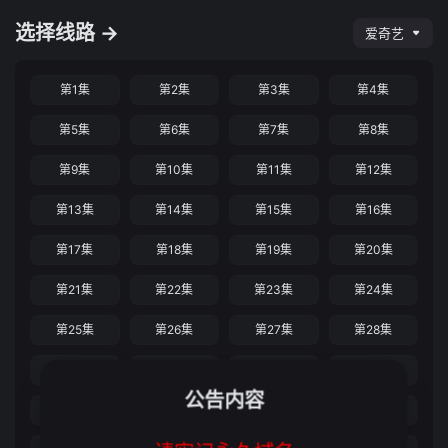
选择线路 →
爱奇艺
第1集
第2集
第3集
第4集
第5集
第6集
第7集
第8集
第9集
第10集
第11集
第12集
第13集
第14集
第15集
第16集
第17集
第18集
第19集
第20集
第21集
第22集
第23集
第24集
第25集
第26集
第27集
第28集
第29集
第30集
第31集
第32集
公告内容
第33集
第34集
第35集
第36集