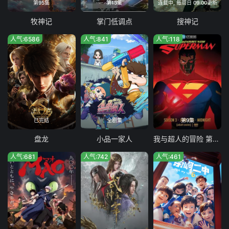
第85集
第86集
第87集
第88集
第95集
第15集
连载中, 每周日 09:00更新
第89集
第90集
第91集
第92集
牧神记
掌门低调点
搜神记
人气:6586
人气:841
人气:118
第93集
第94集
第95集
第96集
第97集
第98集
第99集
第100集
第101集
第102集
第103集
第104集
第105集
第106集
第107集
第108集
已完结
全剧集
第9集
第109集
第110集
第111集
第112集
盘龙
小品一家人
我与超人的冒险 第三季
第113集
第114集
第115集
第116集
人气:681
人气:742
人气:461
第117集
第118集
第119集
第120集
第121集
第122集
第123集
第124集
第125集
第126集
第127集
第128集
第129集
第130集
第131集
第132集