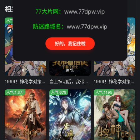
第41集
第42集
第43集
第44集
相关推荐
77大片网：
www.77dpw.vip
第45集
第46集
第47集
第48集
人气:210
人气:687
人气:603
防迷路域名：
www.77dpw.vip
第49集
第50集
第51集
第52集
第53集
第54集
第55集
第56集
好的，我记住啦
第57集
第58集
第59集
第60集
第61集
第62集
第63集
第64集
第3集
第7集
第3集
第65集
第66集
第67集
第68集
1999！神秘学对策部英配版
当上神明后，我带着信徒干翻了废土
1999！神秘学对策部中配版
第69集
第70集
第71集
第72集
人气:1.3万
人气:679
人气:1195
第73集
第74集
第75集
第76集
第77集
第78集
第79集
第80集
第81集
第82集
第83集
第84集