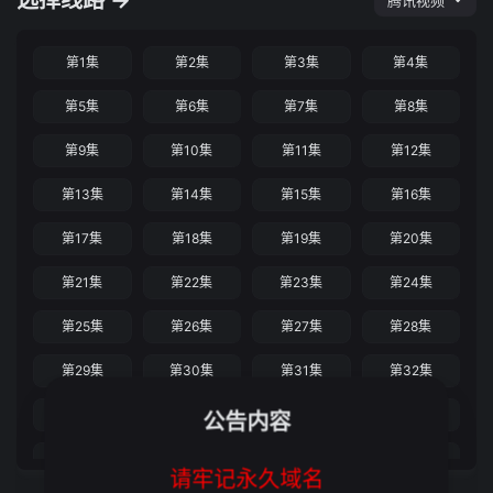
选择线路 →
腾讯视频
第1集
第2集
第3集
第4集
第5集
第6集
第7集
第8集
第9集
第10集
第11集
第12集
第13集
第14集
第15集
第16集
第17集
第18集
第19集
第20集
第21集
第22集
第23集
第24集
第25集
第26集
第27集
第28集
第29集
第30集
第31集
第32集
第33集
第34集
第35集
第36集
公告内容
第37集
第38集
第39集
第40集
请牢记永久域名