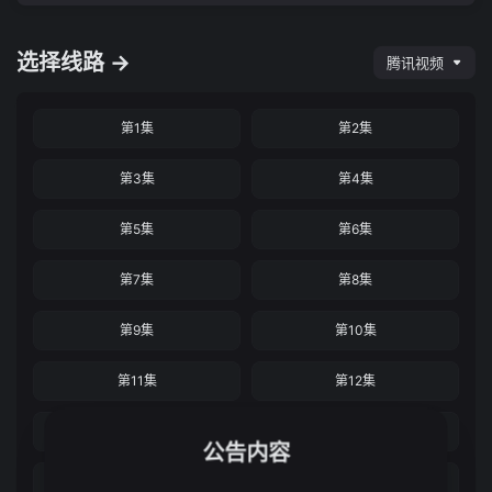
选择线路 →
腾讯视频
第1集
第2集
第3集
第4集
第5集
第6集
第7集
第8集
第9集
第10集
第11集
第12集
第13集
第14集
公告内容
第15集
第16集