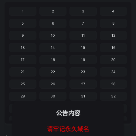
1
2
3
4
5
6
7
8
9
10
11
12
13
14
15
16
17
18
19
20
21
22
23
24
25
26
27
28
29
30
31
32
33
34
35
36
公告内容
37
38
39
40
请牢记永久域名
备用播放源