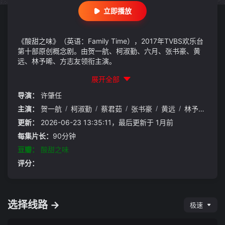
立即播放
《酸甜之味》（英语：Family Time），2017年TVBS欢乐台
第十部原创概念剧。由贺一航、柯淑勤、六月、张书豪、黄
远、林予晞、方志友领衔主演。
展开全部
导演：
许肇任
主演：
贺一航
/
柯淑勤
/
蔡君茹
/
张书豪
/
黄远
/
林予晞
/
方
更新：
2026-06-23 13:35:11，最后更新于 1月前
每集片长：
90分钟
豆瓣：
酸甜之味
评分：
选择线路 →
极速