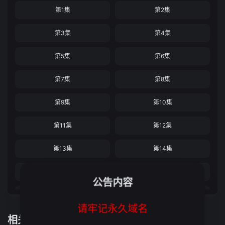
第1集
第2集
第3集
第4集
第5集
第6集
第7集
第8集
第9集
第10集
第11集
第12集
第13集
第14集
第15集
第16集
公告内容
第17集
第18集
请牢记永久域名
相关推荐
第19集
第20集