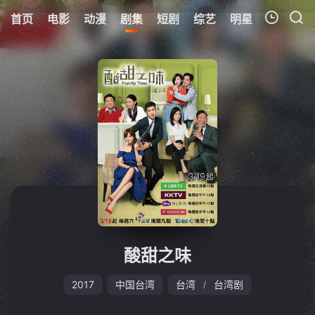
首页
电影
动漫
剧集
短剧
综艺
明星
周表
更
我的观影记录
暂无观看影片的记录
酸甜之味
2017
中国台湾
台湾
台湾剧
/