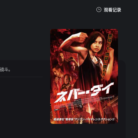
观看记录
我的观影记录
战斗。
暂无观看影片的记录