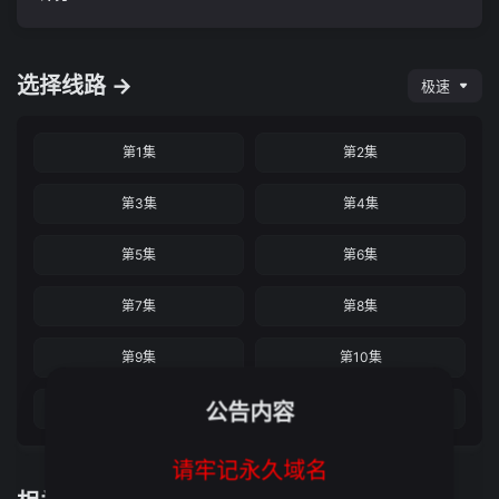
选择线路 →
极速
第1集
第2集
第3集
第4集
第5集
第6集
第7集
第8集
第9集
第10集
公告内容
第11集
第12集完结
请牢记永久域名