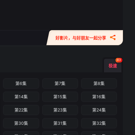
好影片，与好朋友一起分享
43
极速
第6集
第7集
第8集
第14集
第15集
第16集
第22集
第23集
第24集
第30集
第31集
第32集