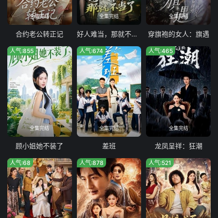
全集完结
全集完结
全集完结
合约老公转正记
好人难当，那就不当了
穿旗袍的女人：旗遇
人气:855
人气:674
人气:465
全集完结
全集完结
全集完结
顾小姐她不装了
差班
龙凤呈祥：狂潮
人气:68
人气:878
人气:521