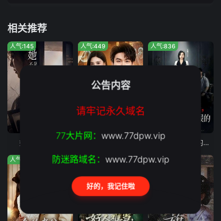
相关推荐
人气:145
人气:449
人气:836
公告内容
请牢记永久域名
全集完结
全集完结
全集完结
77大片网：
www.77dpw.vip
她不是不敢离
我的双手能治百病
含辛十八载，我的婆家全是假的
防迷路域名：
www.77dpw.vip
人气:200
人气:809
人气:594
好的，我记住啦