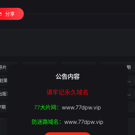
分享
导片
第1期
宿舍不熄灯第1期
特别企划第1期
公告内容
划第2期
第3期
宿舍不熄灯第3期
母带直出版第3期
请牢记永久域名
母带直出版第5期
宿舍不熄灯第5期
宿舍不熄灯第6期
宿舍不熄灯第7期
77大片网：
www.77dpw.vip
7期
母带直出版第7期
宿舍不熄灯第10期
第8期
防迷路域名：
www.77dpw.vip