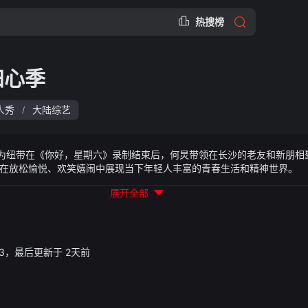
热搜榜
归心季
人秀
大陆综艺
/
情为纽带在《你好，星期六》录制结束后，何炅带领在长沙的老友和新朋相
在放松愉悦、欢笑嬉闹中展现当下年轻人丰富的青春生活和精神世界。
展开全部
19:03，最后更新于 2天前