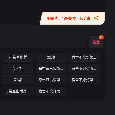
好影片，与好朋友一起分享
31
极速
母带直出版
第2期
宿舍不熄灯第2期
第4期
母带直出版第4期
宿舍不熄灯第4期
第6期
母带直出版第6期
宿舍不熄灯第8期
母带直出版第8期
宿舍不熄灯第11期