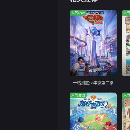
人气:742
人气
第1期
一站到底少年季第二季
人气:813
人气