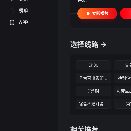
榜单
立即播放
APP
选择线路 →
EP00
先
母带直出版第2期
特别企
第5期
宿舍不熄灯第9期
第
相关推荐